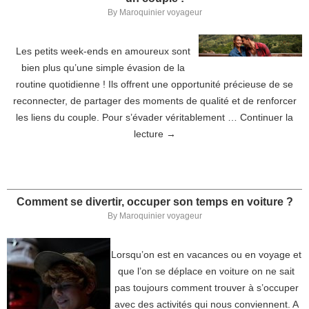
By
Maroquinier voyageur
Les petits week-ends en amoureux sont
bien plus qu’une simple évasion de la
routine quotidienne ! Ils offrent une opportunité précieuse de se
reconnecter, de partager des moments de qualité et de renforcer
les liens du couple. Pour s’évader véritablement …
Continuer la
lecture
→
Comment se divertir, occuper son temps en voiture ?
By
Maroquinier voyageur
Lorsqu’on est en vacances ou en voyage et
que l’on se déplace en voiture on ne sait
pas toujours comment trouver à s’occuper
avec des activités qui nous conviennent. A