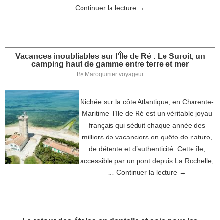
Continuer la lecture
→
Vacances inoubliables sur l’Île de Ré : Le Suroit, un
camping haut de gamme entre terre et mer
By
Maroquinier voyageur
Nichée sur la côte Atlantique, en Charente-
Maritime, l’Île de Ré est un véritable joyau
français qui séduit chaque année des
milliers de vacanciers en quête de nature,
de détente et d’authenticité. Cette île,
accessible par un pont depuis La Rochelle,
…
Continuer la lecture
→