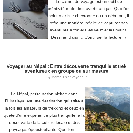
Le carnet de voyage est un outil de
créativité et de découverte unique. Que l’on
soit un artiste chevronné ou un débutant, il
offre une manière inédite de capturer ses
aventures à travers les yeux et les mains.
Dessiner dans …
Continuer la lecture
→
Voyager au Népal : Entre découverte tranquille et trek
aventureux en groupe ou sur mesure
By
Maroquinier voyageur
Le Népal, petite nation nichée dans
l’Himalaya, est une destination qui attire à
la fois les amateurs de trekking et ceux en
quête d’une expérience plus tranquille, à la
découverte de la culture locale et des
paysages époustouflants. Que l’on …