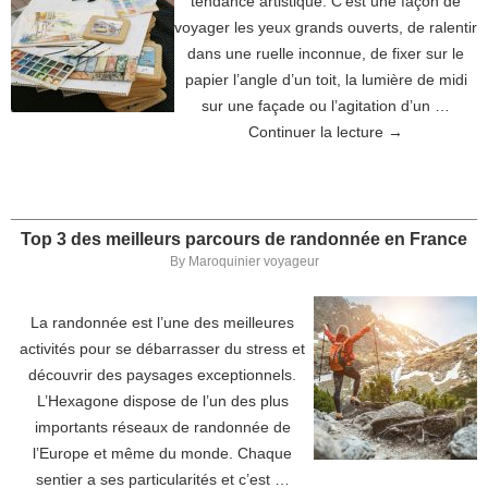
tendance artistique. C’est une façon de
voyager les yeux grands ouverts, de ralentir
dans une ruelle inconnue, de fixer sur le
papier l’angle d’un toit, la lumière de midi
sur une façade ou l’agitation d’un …
Continuer la lecture
→
Top 3 des meilleurs parcours de randonnée en France
By
Maroquinier voyageur
La randonnée est l’une des meilleures
activités pour se débarrasser du stress et
découvrir des paysages exceptionnels.
L’Hexagone dispose de l’un des plus
importants réseaux de randonnée de
l’Europe et même du monde. Chaque
sentier a ses particularités et c’est …