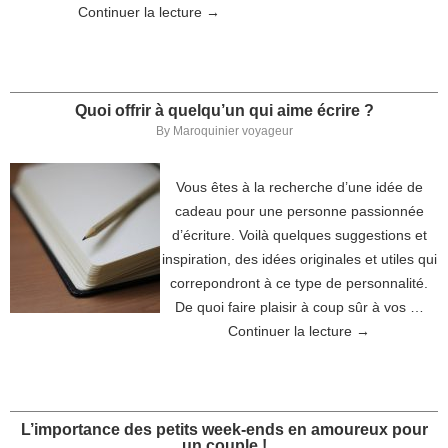
Continuer la lecture
→
Quoi offrir à quelqu’un qui aime écrire ?
By
Maroquinier voyageur
Vous êtes à la recherche d’une idée de
cadeau pour une personne passionnée
d’écriture. Voilà quelques suggestions et
inspiration, des idées originales et utiles qui
correpondront à ce type de personnalité.
De quoi faire plaisir à coup sûr à vos …
Continuer la lecture
→
L’importance des petits week-ends en amoureux pour
un couple !