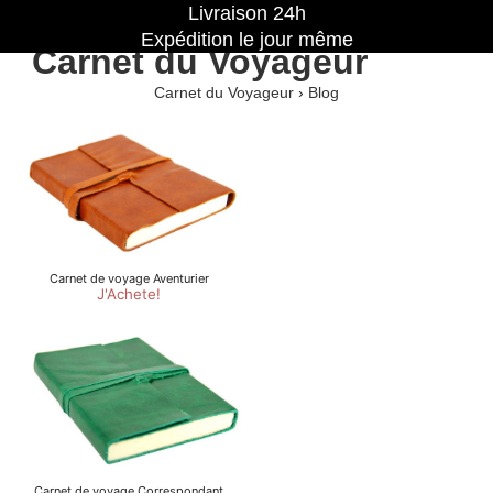
Livraison 24h
Expédition le jour même
Carnet du Voyageur
Carnet du Voyageur
›
Blog