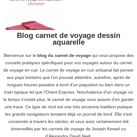
Blog carnet de voyage dessin
aquarelle
Bienvenue sur le
blog du carnet de voyage
qui vous propose des
conseils pratiques spécifiques pour vos voyages autour du
carnet
de voyage en cuir
. Le carnet de voyage en cuir artisanal fait penser
aux pays lointains que l'on pouvait atteindre, autrefois, après de
longues heures passées à bord d'un paquebot ou bien dans un
train typique tel que l'Orient Express. Nonchalance d'un voyage où
le temps n'existe plus, le carnet de voyage vous assure d'en garder
une trace. Ce type de récit est une très ancienne tradition puisque
les grands navigateurs tenaient déjà un journal de bord. Elle s'est
conservée à travers les siècles, et vous avez certainement été
émerveillés par les carnets de voyage de Joseph Kessel ou
d'Alexandra David Neél.