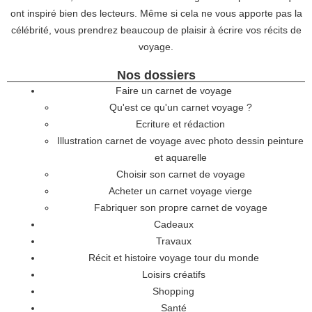
ont inspiré bien des lecteurs. Même si cela ne vous apporte pas la
célébrité, vous prendrez beaucoup de plaisir à écrire vos récits de
voyage.
Nos dossiers
Faire un carnet de voyage
Qu'est ce qu'un carnet voyage ?
Ecriture et rédaction
Illustration carnet de voyage avec photo dessin peinture
et aquarelle
Choisir son carnet de voyage
Acheter un carnet voyage vierge
Fabriquer son propre carnet de voyage
Cadeaux
Travaux
Récit et histoire voyage tour du monde
Loisirs créatifs
Shopping
Santé