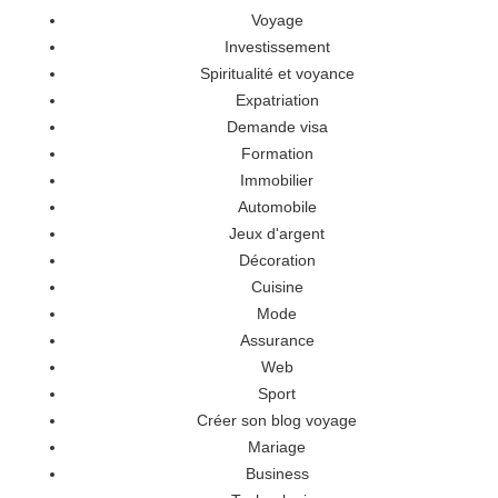
Voyage
Investissement
Spiritualité et voyance
Expatriation
Demande visa
Formation
Immobilier
Automobile
Jeux d'argent
Décoration
Cuisine
Mode
Assurance
Web
Sport
Créer son blog voyage
Mariage
Business