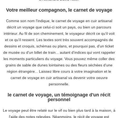
Votre meilleur compagnon, le carnet de voyage
Comme son nom l'indique, le carnet de voyage en cuir artisanal
décrit un voyage que celui-ci soit un pays, ou bien un parcours
intérieur. Au fil de son cheminement, le voyageur décrit ce qu'il voit
et ce qu'il ressent. Les textes sont très souvent accompagnés de
dessins et croquis, schémas ou plans, et pourquoi pas, d'un ticket
de musée ou d'un billet de train... autant d'indices qui vont rappeler
les moments particuliers du voyage. Vous pouvez même coller des
grains de sable de dunes lointaines ou des fleurs séchées d'une
région étrangère... Laissez libre cours à votre imagination et le
carnet de voyage en cuir artisanal va devenir votre oeuvre
personnelle.
le carnet de voyage, un témoignage d'un récit
personnel
Le voyage peut être relaté sur le vif ou bien plus tard à la maison, à
l'aide des notes relevées. Néanmoins, le récit de voyage est