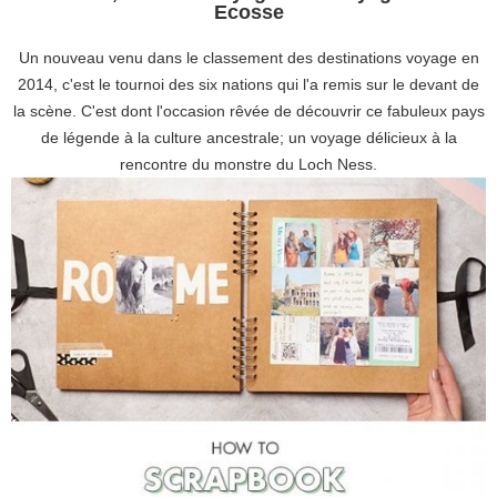
Ecosse
Un nouveau venu dans le classement des destinations voyage en
2014, c'est le tournoi des six nations qui l'a remis sur le devant de
la scène. C'est dont l'occasion rêvée de découvrir ce fabuleux pays
de légende à la culture ancestrale; un voyage délicieux à la
rencontre du monstre du Loch Ness.