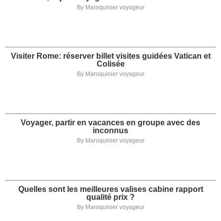
By
Maroquinier voyageur
Visiter Rome: réserver billet visites guidées Vatican et
Colisée
By
Maroquinier voyageur
Voyager, partir en vacances en groupe avec des
inconnus
By
Maroquinier voyageur
Quelles sont les meilleures valises cabine rapport
qualité prix ?
By
Maroquinier voyageur