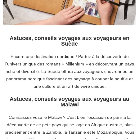
Astuces, conseils voyages aux voyageurs en
Suède
Encore une destination nordique ! Partez à la découverte de
l'univers unique des romans « Millenium » en découvrant un pays
riche et diversifié. La Suède offrira aux voyageurs chevronnés un
panorama nordique fascinant des paysage à couper le souffle et
une culture et un art de vivre unique.
Astuces, conseils voyages aux voyageurs au
Malawi
Connaissez vosu le Malawi ? c'est bien l'occasion de parir à la
découverte de ce petit pays qui se loge en Afrique australe, plus
précisement entre la Zambie, la Tanzanie et le Mozambique. Vous