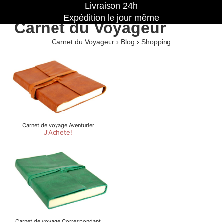
Livraison 24h
Expédition le jour même
Carnet du Voyageur
Carnet du Voyageur
›
Blog
›
Shopping