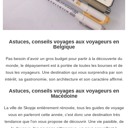
Astuces, conseils voyages aux voyageurs en
Belgique
Pas besoin d'avoir un gros budget pour partir à la découverte du
monde, le dépaysement est à portée de toutes les bourses et de
tous les voyageurs. Une destination qui vous surprendra par son
intérêt, sa gastronomie, son architecture et son caractère affirmé.
Astuces, conseils voyages aux voyageurs en
Macédoine
La ville de Skopje entièrement rénovée, tous les guides de voyage
vous en parleront cette année, c'est donc une destination très
tendance que l'on vous propose de découvrir. Une vie paisible, de