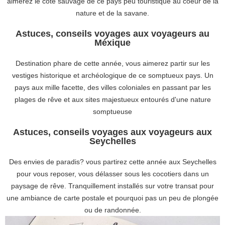
aimerez le côté sauvage de ce pays peu touristique au coeur de la
nature et de la savane.
Astuces, conseils voyages aux voyageurs au
Méxique
Destination phare de cette année, vous aimerez partir sur les
vestiges historique et archéologique de ce somptueux pays. Un
pays aux mille facette, des villes coloniales en passant par les
plages de rêve et aux sites majestueux entourés d'une nature
somptueuse
Astuces, conseils voyages aux voyageurs aux
Seychelles
Des envies de paradis? vous partirez cette année aux Seychelles
pour vous reposer, vous délasser sous les cocotiers dans un
paysage de rêve. Tranquillement installés sur votre transat pour
une ambiance de carte postale et pourquoi pas un peu de plongée
ou de randonnée.