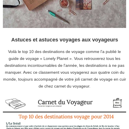
Astuces et astuces voyages aux voyageurs
Voilà le top 10 des destinations de voyage comme l'a publié le
guide de voyage « Lonely Planet ». Vous retrouverez tous les
destinations incontournables de l'année, les destinations à ne pas
manquer. Avec ce classement vous voyagerez aux quatre coin du
monde, toujours accompagné de votre joli carnet de voyage en cuir
de chez carnet du voyageur.