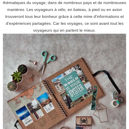
thématiques du voyage, dans de nombreux pays et de nombreuses
manières. Les voyageurs à vélo, en bateau, à pied ou en avion
trouveront tous leur bonheur grâce à cette mine d'informations et
d'expériences partagées. Car les voyages, ce sont avant tout les
voyageurs qui en parlent le mieux.