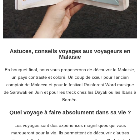
Astuces, conseils voyages aux voyageurs en
Malaisie
En bouquet final, nous vous proposerons de découvrir la Malaisie,
un pays contrasté et coloré. Un coup de cœur pour l'ancien
comptoir de Malacca et pour le festival Rainforest Word musique
de Sarawak en Juin et pour les treck chez les Dayak ou les Ibans à
Bornéo.
Quel voyage à faire absolument dans sa vie ?
Les voyages sont des expériences magnifiques qui vous
marqueront pour la vie. Ils permettent de découvrir d’autres