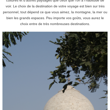
cultures et d’autres paysages que ceux que l’on a l’habitude de
voir. Le choix de la destination de votre voyage est bien sur très
personnel, tout dépend ce que vous aimez, la montagne, la mer ou
bien les grands espaces. Peu importe vos goûts, vous aurez le
choix entre de très nombreuses destinations.