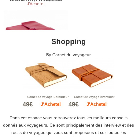
Shopping
By
Carnet du voyageur
Carnet de voyage Baroudeur
Carnet de voyage Aventurier
49€
49€
J'Achete!
J'Achete!
Dans cet espace vous retrouverez tous les meilleurs conseils
donnés aux voyageurs. Ce sont principalement des interview et des
récits de voyages qui vous sont proposées et sur toutes les