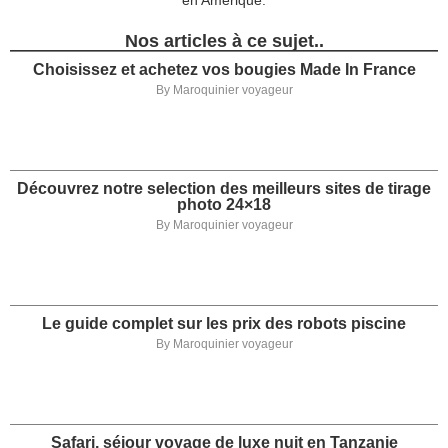
en Amérique.
Nos articles à ce sujet..
Choisissez et achetez vos bougies Made In France
By
Maroquinier voyageur
Découvrez notre selection des meilleurs sites de tirage
photo 24×18
By
Maroquinier voyageur
Le guide complet sur les prix des robots piscine
By
Maroquinier voyageur
Safari, séjour voyage de luxe nuit en Tanzanie