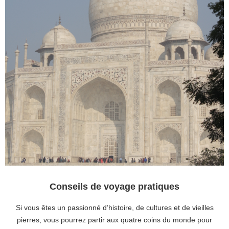
Conseils de voyage pratiques
Si vous êtes un passionné d’histoire, de cultures et de vieilles
pierres, vous pourrez partir aux quatre coins du monde pour