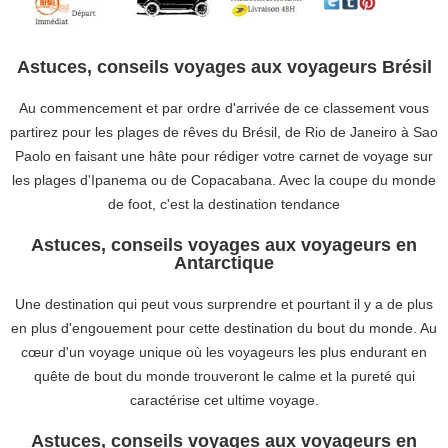
Astuces, conseils voyages aux voyageurs Brésil
Au commencement et par ordre d'arrivée de ce classement vous
partirez pour les plages de rêves du Brésil, de Rio de Janeiro à Sao
Paolo en faisant une hâte pour rédiger votre carnet de voyage sur
les plages d'Ipanema ou de Copacabana. Avec la coupe du monde
de foot, c'est la destination tendance
Astuces, conseils voyages aux voyageurs en
Antarctique
Une destination qui peut vous surprendre et pourtant il y a de plus
en plus d'engouement pour cette destination du bout du monde. Au
cœur d'un voyage unique où les voyageurs les plus endurant en
quête de bout du monde trouveront le calme et la pureté qui
caractérise cet ultime voyage.
Astuces, conseils voyages aux voyageurs en