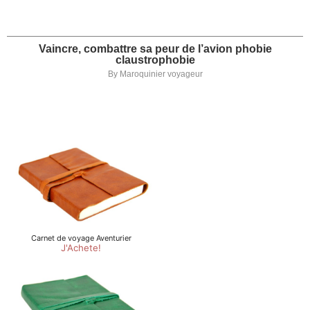
Vaincre, combattre sa peur de l’avion phobie
claustrophobie
By
Maroquinier voyageur