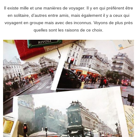
Il existe mille et une manières de voyager. Il y en qui préfèrent être
en solitaire, d’autres entre amis, mais également il y a ceux qui
voyagent en groupe mais avec des inconnus. Voyons de plus près
quelles sont les raisons de ce choix.