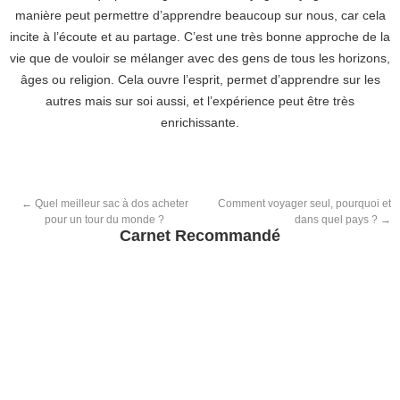
manière peut permettre d’apprendre beaucoup sur nous, car cela
incite à l’écoute et au partage. C’est une très bonne approche de la
vie que de vouloir se mélanger avec des gens de tous les horizons,
âges ou religion. Cela ouvre l’esprit, permet d’apprendre sur les
autres mais sur soi aussi, et l’expérience peut être très
enrichissante.
←
Quel meilleur sac à dos acheter
Comment voyager seul, pourquoi et
pour un tour du monde ?
dans quel pays ?
→
Carnet Recommandé