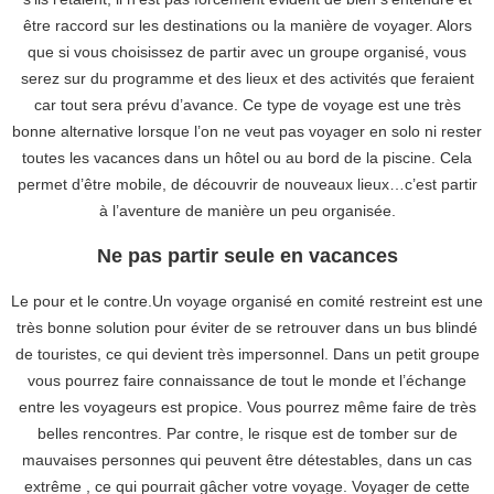
être raccord sur les destinations ou la manière de voyager. Alors
que si vous choisissez de partir avec un groupe organisé, vous
serez sur du programme et des lieux et des activités que feraient
car tout sera prévu d’avance. Ce type de voyage est une très
bonne alternative lorsque l’on ne veut pas voyager en solo ni rester
toutes les vacances dans un hôtel ou au bord de la piscine. Cela
permet d’être mobile, de découvrir de nouveaux lieux…c’est partir
à l’aventure de manière un peu organisée.
Ne pas partir seule en vacances
Le pour et le contre.Un voyage organisé en comité restreint est une
très bonne solution pour éviter de se retrouver dans un bus blindé
de touristes, ce qui devient très impersonnel. Dans un petit groupe
vous pourrez faire connaissance de tout le monde et l’échange
entre les voyageurs est propice. Vous pourrez même faire de très
belles rencontres. Par contre, le risque est de tomber sur de
mauvaises personnes qui peuvent être détestables, dans un cas
extrême , ce qui pourrait gâcher votre voyage. Voyager de cette