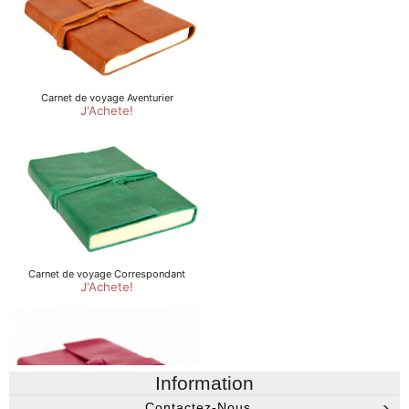
Information
Contactez-Nous