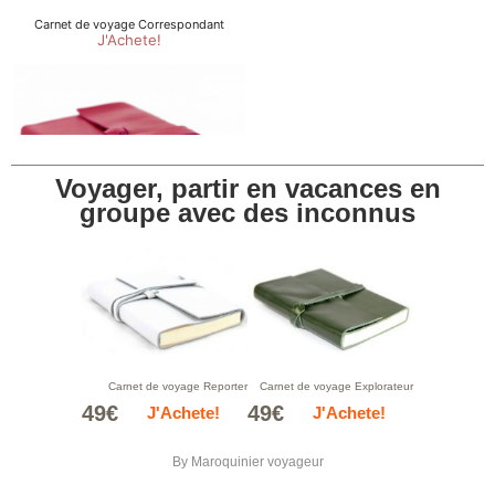
Voyager, partir en vacances en
groupe avec des inconnus
Carnet de voyage Reporter
Carnet de voyage Explorateur
49€
49€
J'Achete!
J'Achete!
By
Maroquinier voyageur