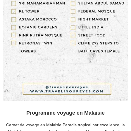
Programme voyage en Malaisie
Carnet de voyage en Malaisie.Paradis tropical par excellence, la