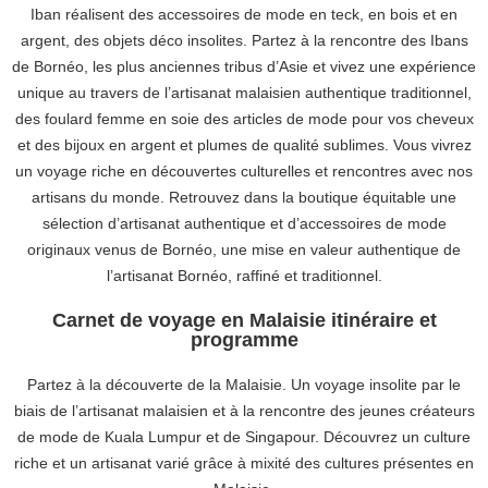
Iban réalisent des accessoires de mode en teck, en bois et en
argent, des objets déco insolites. Partez à la rencontre des Ibans
de Bornéo, les plus anciennes tribus d’Asie et vivez une expérience
unique au travers de l’artisanat malaisien authentique traditionnel,
des foulard femme en soie des articles de mode pour vos cheveux
et des bijoux en argent et plumes de qualité sublimes. Vous vivrez
un voyage riche en découvertes culturelles et rencontres avec nos
artisans du monde. Retrouvez dans la boutique équitable une
sélection d’artisanat authentique et d’accessoires de mode
originaux venus de Bornéo, une mise en valeur authentique de
l’artisanat Bornéo, raffiné et traditionnel.
Carnet de voyage en Malaisie itinéraire et
programme
Partez à la découverte de la Malaisie. Un voyage insolite par le
biais de l’artisanat malaisien et à la rencontre des jeunes créateurs
de mode de Kuala Lumpur et de Singapour. Découvrez un culture
riche et un artisanat varié grâce à mixité des cultures présentes en