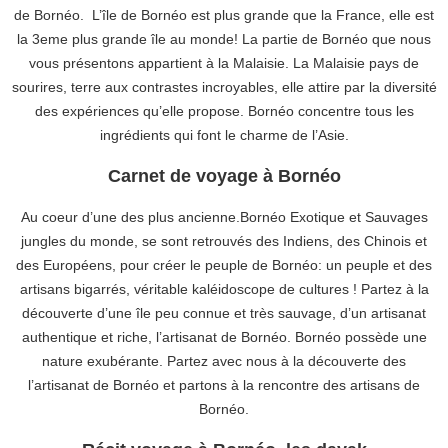
de Bornéo. L’île de Bornéo est plus grande que la France, elle est
la 3eme plus grande île au monde! La partie de Bornéo que nous
vous présentons appartient à la Malaisie. La Malaisie pays de
sourires, terre aux contrastes incroyables, elle attire par la diversité
des expériences qu’elle propose. Bornéo concentre tous les
ingrédients qui font le charme de l’Asie.
Carnet de voyage à Bornéo
Au coeur d’une des plus ancienne.Bornéo Exotique et Sauvages
jungles du monde, se sont retrouvés des Indiens, des Chinois et
des Européens, pour créer le peuple de Bornéo: un peuple et des
artisans bigarrés, véritable kaléidoscope de cultures ! Partez à la
découverte d’une île peu connue et très sauvage, d’un artisanat
authentique et riche, l’artisanat de Bornéo. Bornéo possède une
nature exubérante. Partez avec nous à la découverte des
l’artisanat de Bornéo et partons à la rencontre des artisans de
Bornéo.