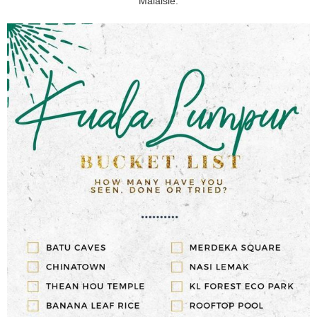
Malaisie.