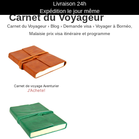
Livraison 24h
Expédition le jour même
Carnet du Voyageur
Carnet du Voyageur
›
Blog
›
Demande visa
›
Voyager à Bornéo,
Malaisie prix visa itinéraire et programme