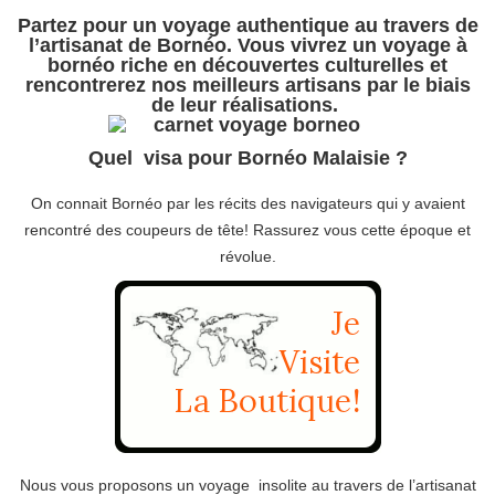
Partez pour un voyage authentique au travers de
l’artisanat de Bornéo. Vous vivrez un voyage à
bornéo riche en découvertes culturelles et
rencontrerez nos meilleurs artisans par le biais
de leur réalisations.
Quel visa pour Bornéo Malaisie ?
On connait Bornéo par les récits des navigateurs qui y avaient
rencontré des coupeurs de tête! Rassurez vous cette époque et
révolue.
Nous vous proposons un voyage insolite au travers de l’artisanat