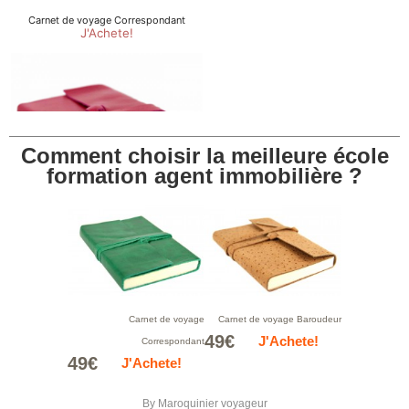
Comment choisir la meilleure école
formation agent immobilière ?
Carnet de voyage
Carnet de voyage Baroudeur
49€
J'Achete!
Correspondant
49€
J'Achete!
By
Maroquinier voyageur