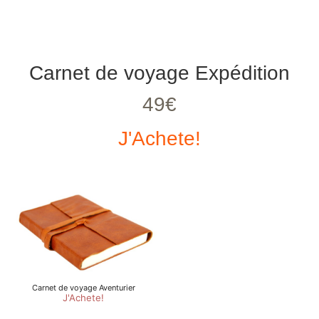
Carnet de voyage Expédition
49€
J'Achete!