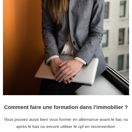
Comment faire une formation dans l’immobilier ?
Vous pouvez aussi bien vous former en alternance avant le bac ou
après le bas ou encore utiliser le cpf en reconvention.