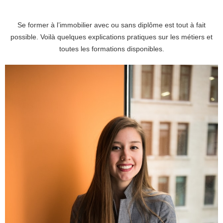
Se former à l’immobilier avec ou sans diplôme est tout à fait
possible. Voilà quelques explications pratiques sur les métiers et
toutes les formations disponibles.