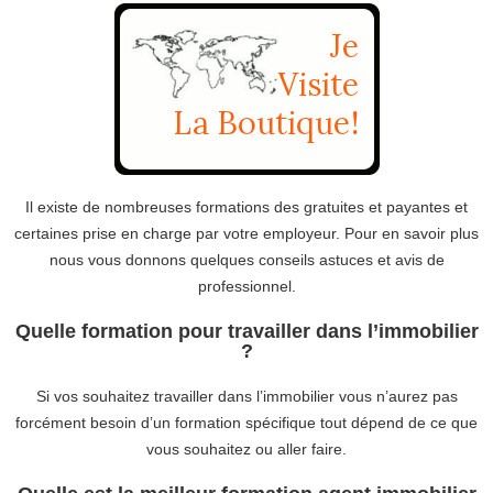
Il existe de nombreuses formations des gratuites et payantes et
certaines prise en charge par votre employeur. Pour en savoir plus
nous vous donnons quelques conseils astuces et avis de
professionnel.
Quelle formation pour travailler dans l’immobilier
?
Si vos souhaitez travailler dans l’immobilier vous n’aurez pas
forcément besoin d’un formation spécifique tout dépend de ce que
vous souhaitez ou aller faire.