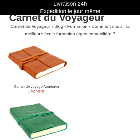
Livraison 24h
Expédition le jour même
Carnet du Voyageur
Carnet du Voyageur
›
Blog
›
Formation
›
Comment choisir la
meilleure école formation agent immobilière ?