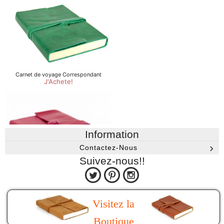
Information
Contactez-Nous
Suivez-nous!!