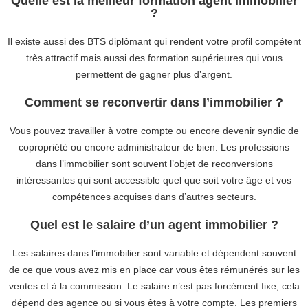
Quelle est la meilleur formation agent immobilier
?
Il existe aussi des BTS diplômant qui rendent votre profil compétent
très attractif mais aussi des formation supérieures qui vous
permettent de gagner plus d’argent.
Comment se reconvertir dans l’immobilier ?
Vous pouvez travailler à votre compte ou encore devenir syndic de
copropriété ou encore administrateur de bien. Les professions
dans l’immobilier sont souvent l’objet de reconversions
intéressantes qui sont accessible quel que soit votre âge et vos
compétences acquises dans d’autres secteurs.
Quel est le salaire d’un agent immobilier ?
Les salaires dans l’immobilier sont variable et dépendent souvent
de ce que vous avez mis en place car vous êtes rémunérés sur les
ventes et à la commission. Le salaire n’est pas forcément fixe, cela
dépend des agence ou si vous êtes à votre compte. Les premiers