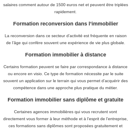
salaires comment autour de 1500 euros net et peuvent être triplées
rapidement.
Formation reconversion dans l’immobilier
La reconversion dans ce secteur d’activité est fréquente en raison
de l’âge qui confère souvent une expérience de vie plus globale.
Formation immobilier à distance
Certains formation peuvent se faire par correspondance à distance
ou encore en visio. Ce type de formation nécessite par le suite
souvent un application sur le terrain qui vous permet d’acquérir des
compétence dans une approche plus pratique du métier.
Formation immobilier sans diplôme et gratuite
Certaines agences immobilières qui vous recrutent vont
directement vous former à leur méthode et à l’esprit de l’entreprise,
ces formations sans diplômes sont proposées gratuitement et