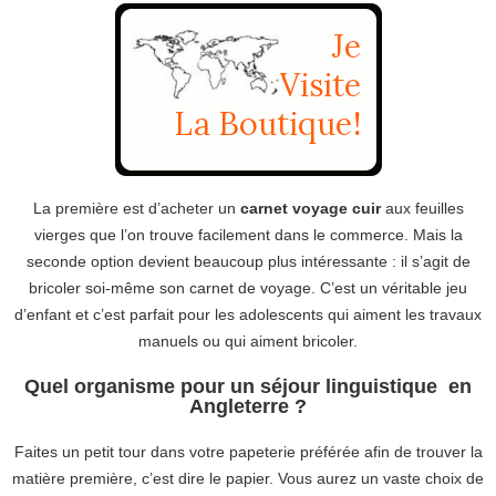
La première est d’acheter un
carnet voyage cuir
aux feuilles
vierges que l’on trouve facilement dans le commerce. Mais la
seconde option devient beaucoup plus intéressante : il s’agit de
bricoler soi-même son carnet de voyage. C’est un véritable jeu
d’enfant et c’est parfait pour les adolescents qui aiment les travaux
manuels ou qui aiment bricoler.
Quel organisme pour un séjour linguistique en
Angleterre ?
Faites un petit tour dans votre papeterie préférée afin de trouver la
matière première, c’est dire le papier. Vous aurez un vaste choix de