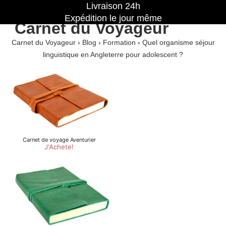
Livraison 24h
Expédition le jour même
Carnet du Voyageur
Carnet du Voyageur
›
Blog
›
Formation
›
Quel organisme séjour
linguistique en Angleterre pour adolescent ?