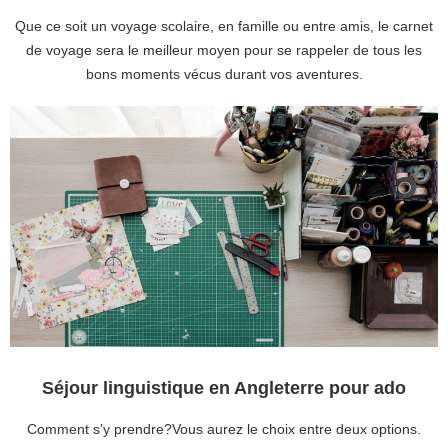
Que ce soit un voyage scolaire, en famille ou entre amis, le carnet
de voyage sera le meilleur moyen pour se rappeler de tous les
bons moments vécus durant vos aventures.
Séjour linguistique en Angleterre pour ado
Comment s’y prendre?Vous aurez le choix entre deux options.