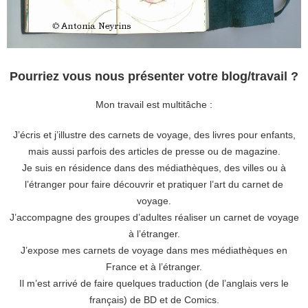
Pourriez vous nous présenter votre blog/travail ?
Mon travail est multitâche :
J’écris et j’illustre des carnets de voyage, des livres pour enfants,
mais aussi parfois des articles de presse ou de magazine.
Je suis en résidence dans des médiathèques, des villes ou à
l’étranger pour faire découvrir et pratiquer l’art du carnet de
voyage.
J’accompagne des groupes d’adultes réaliser un carnet de voyage
à l’étranger.
J’expose mes carnets de voyage dans mes médiathèques en
France et à l’étranger.
Il m’est arrivé de faire quelques traduction (de l’anglais vers le
français) de BD et de Comics.