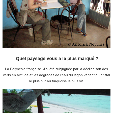
Quel paysage vous a le plus marqué ?
La Polynésie française. J’ai été subjuguée par la déclinaison des
verts en altitude et les dégradés de l’eau du lagon variant du cristal
le plus pur au turquoise le plus vif.