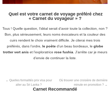
Quel est votre carnet de voyage préféré chez
« Carnet du voyageur » ?
Tous ! Quelle question, l’idéal serait d’avoir toute la collection, non ?
Bon, plus sérieusement, leurs noms évocateurs et la couleur des
cuirs rendent le choix vraiment difficile. Je citerai mes trois
préférés, dans l’ordre,
le poète
d’un beau bordeaux, le
globe
trotter vert anis
et l’exploratrice
rose fushia
. J’arrête car je meurs
d’envie de continuer la liste.
←
Quelles formalités prix visa pour
Où trouver une croisière de dernière
aller au Sri Lanka ?
minute en promotion ?
→
Carnet Recommandé