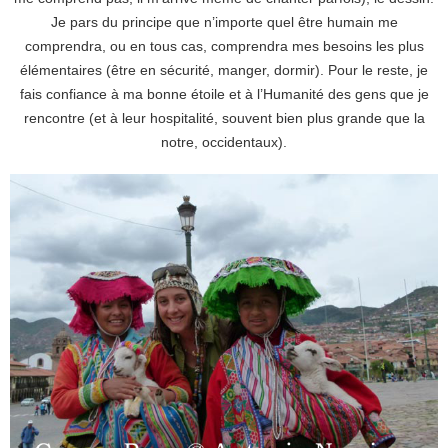
Je pars du principe que n’importe quel être humain me
comprendra, ou en tous cas, comprendra mes besoins les plus
élémentaires (être en sécurité, manger, dormir). Pour le reste, je
fais confiance à ma bonne étoile et à l’Humanité des gens que je
rencontre (et à leur hospitalité, souvent bien plus grande que la
notre, occidentaux).