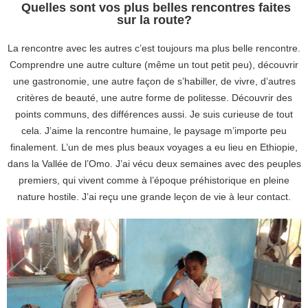
Quelles sont vos plus belles rencontres faites
sur la route?
La rencontre avec les autres c’est toujours ma plus belle rencontre.
Comprendre une autre culture (même un tout petit peu), découvrir
une gastronomie, une autre façon de s’habiller, de vivre, d’autres
critères de beauté, une autre forme de politesse. Découvrir des
points communs, des différences aussi. Je suis curieuse de tout
cela. J’aime la rencontre humaine, le paysage m’importe peu
finalement. L’un de mes plus beaux voyages a eu lieu en Ethiopie,
dans la Vallée de l’Omo. J’ai vécu deux semaines avec des peuples
premiers, qui vivent comme à l’époque préhistorique en pleine
nature hostile. J’ai reçu une grande leçon de vie à leur contact.