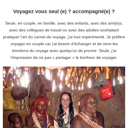
Voyagez vous seul (e) ? accompagné(e) ?
Seule, en couple, en famille, avec des enfants, avec des ami(e)s,
avec des collègues de travail ou avec des adultes souhaitant
pratiquer l’art du carnet de voyage, j’ai tout expérimenté. Je préfère
voyager en couple car j’ai besoin d’échanger et de vivre les
émotions du voyage avec quelqu’un de proche. Seule, j’ai
l’impression de ne pas « partager » le bonheur de voyager.