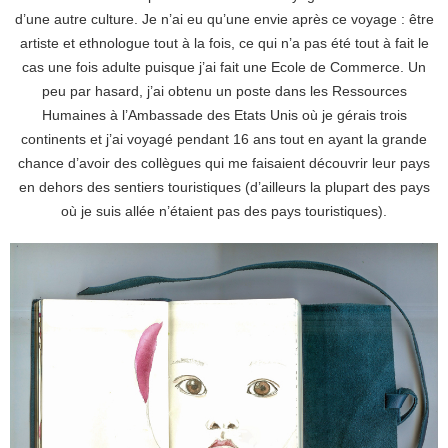
d’une autre culture. Je n’ai eu qu’une envie après ce voyage : être
artiste et ethnologue tout à la fois, ce qui n’a pas été tout à fait le
cas une fois adulte puisque j’ai fait une Ecole de Commerce. Un
peu par hasard, j’ai obtenu un poste dans les Ressources
Humaines à l’Ambassade des Etats Unis où je gérais trois
continents et j’ai voyagé pendant 16 ans tout en ayant la grande
chance d’avoir des collègues qui me faisaient découvrir leur pays
en dehors des sentiers touristiques (d’ailleurs la plupart des pays
où je suis allée n’étaient pas des pays touristiques).