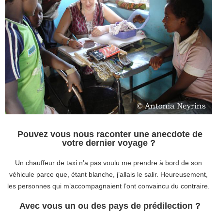
Pouvez vous nous raconter une anecdote de
votre dernier voyage ?
Un chauffeur de taxi n’a pas voulu me prendre à bord de son
véhicule parce que, étant blanche, j’allais le salir. Heureusement,
les personnes qui m’accompagnaient l’ont convaincu du contraire.
Avec vous un ou des pays de prédilection ?