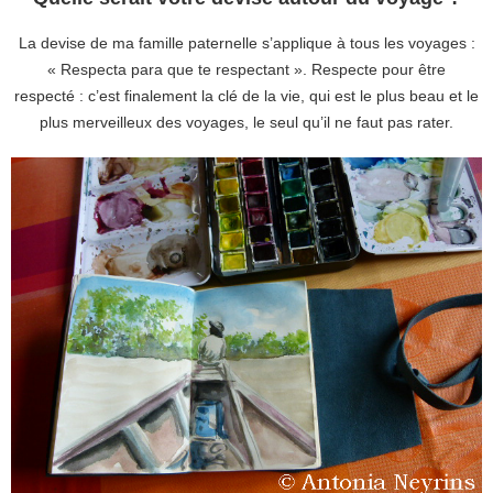
La devise de ma famille paternelle s’applique à tous les voyages :
« Respecta para que te respectant ». Respecte pour être
respecté : c’est finalement la clé de la vie, qui est le plus beau et le
plus merveilleux des voyages, le seul qu’il ne faut pas rater.