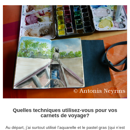
Quelles techniques utilisez-vous pour vos
carnets de voyage?
Au départ, j’ai surtout utilisé l’aquarelle et le pastel gras (qui n’est