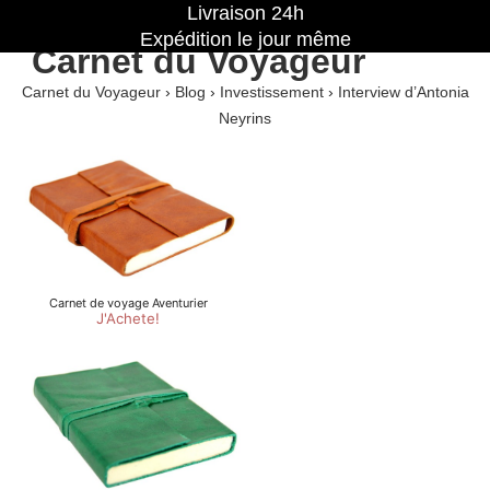
Livraison 24h
Expédition le jour même
Carnet du Voyageur
Carnet du Voyageur
›
Blog
›
Investissement
›
Interview d’Antonia
Neyrins