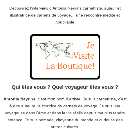
Découvrez l’interview d’Antonia Neyrins carnettiste, auteur et
illustratrice de carnets de voyage… une rencontre inédite et
inoubliable.
Qui êtes vous ? Quel voyageur êtes vous ?
Antonia Neyrins
, c’est mon nom d’artiste. Je suis carnettiste, c’est
à dire auteure illustratrice de carnets de voyage. Je suis une
voyageuse dans l’âme et dans la vie réelle depuis ma plus tendre
enfance. Je suis nomade, citoyenne du monde et curieuse des
autres cultures.