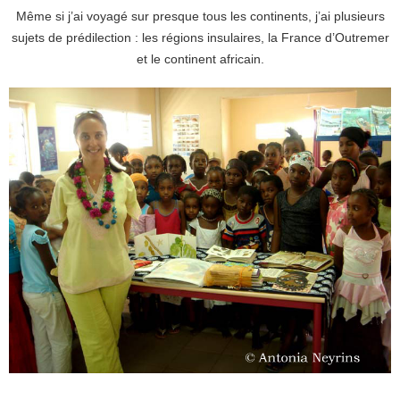
Même si j’ai voyagé sur presque tous les continents, j’ai plusieurs
sujets de prédilection : les régions insulaires, la France d’Outremer
et le continent africain.