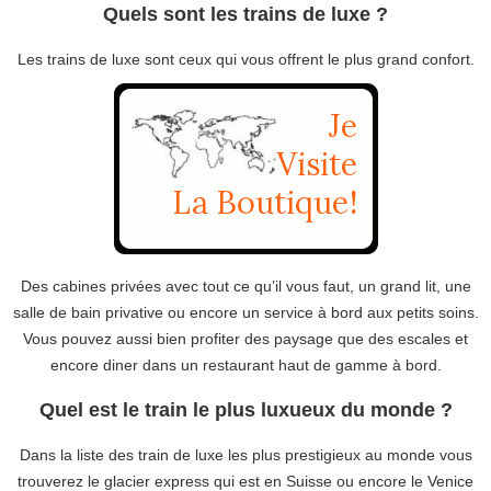
Quels sont les trains de luxe ?
Les trains de luxe sont ceux qui vous offrent le plus grand confort.
Des cabines privées avec tout ce qu’il vous faut, un grand lit, une
salle de bain privative ou encore un service à bord aux petits soins.
Vous pouvez aussi bien profiter des paysage que des escales et
encore diner dans un restaurant haut de gamme à bord.
Quel est le train le plus luxueux du monde ?
Dans la liste des train de luxe les plus prestigieux au monde vous
trouverez le glacier express qui est en Suisse ou encore le Venice