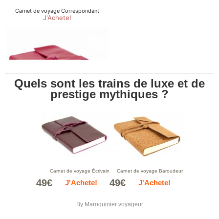
Quels sont les trains de luxe et de
prestige mythiques ?
Carnet de voyage Écrivain
Carnet de voyage Baroudeur
49€
49€
J'Achete!
J'Achete!
By
Maroquinier voyageur