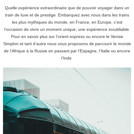
Quelle expérience extraordinaire que de pouvoir voyager dans un
train de luxe et de prestige. Embarquez avec nous dans les trains
les plus mythiques du monde, en France, en Europe, c’est
l’occasion de vivre un moment unique, une expérience inoubliable.
Pour en savoir plus sur l’orient express ou encore le Venise
Simplon et tant d’autre nous vous proposons de parcourir le monde
de l’Afrique à la Russie en passant par l’Espagne, l’Italie ou encore
l’Inde.