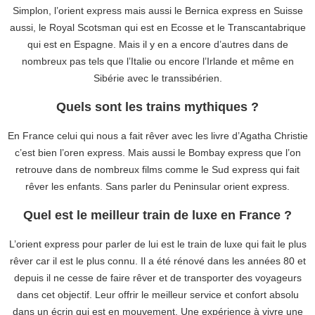
Simplon, l’orient express mais aussi le Bernica express en Suisse
aussi, le Royal Scotsman qui est en Ecosse et le Transcantabrique
qui est en Espagne. Mais il y en a encore d’autres dans de
nombreux pas tels que l’Italie ou encore l’Irlande et même en
Sibérie avec le transsibérien.
Quels sont les trains mythiques ?
En France celui qui nous a fait rêver avec les livre d’Agatha Christie
c’est bien l’oren express. Mais aussi le Bombay express que l’on
retrouve dans de nombreux films comme le Sud express qui fait
rêver les enfants. Sans parler du Peninsular orient express.
Quel est le meilleur train de luxe en France ?
L’orient express pour parler de lui est le train de luxe qui fait le plus
rêver car il est le plus connu. Il a été rénové dans les années 80 et
depuis il ne cesse de faire rêver et de transporter des voyageurs
dans cet objectif. Leur offrir le meilleur service et confort absolu
dans un écrin qui est en mouvement. Une expérience à vivre une