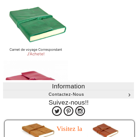
Information
Contactez-Nous
Suivez-nous!!