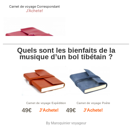
Quels sont les bienfaits de la
musique d’un bol tibétain ?
Carnet de voyage Expédition
Carnet de voyage Poète
49€
49€
J'Achete!
J'Achete!
By
Maroquinier voyageur