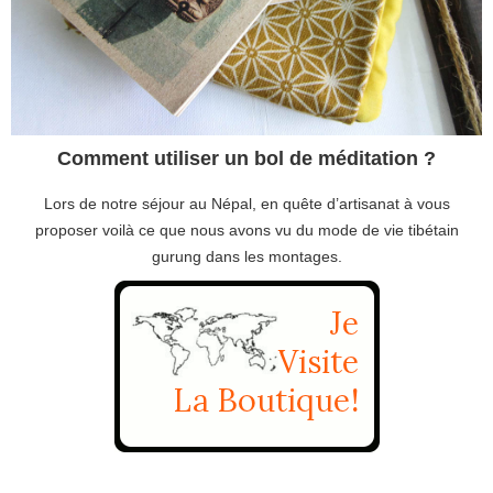
Comment utiliser un bol de méditation ?
Lors de notre séjour au Népal, en quête d’artisanat à vous
proposer voilà ce que nous avons vu du mode de vie tibétain
gurung dans les montages.