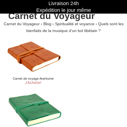
Livraison 24h
Expédition le jour même
Carnet du Voyageur
Carnet du Voyageur
›
Blog
›
Spiritualité et voyance
›
Quels sont les
bienfaits de la musique d’un bol tibétain ?