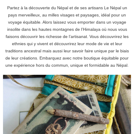
Partez à la découverte du Népal et de ses artisans Le Népal un
pays merveilleux, au milles visages et paysages, idéal pour un
voyage équitable. Alors laissez vous emporter dans un voyage
insolite dans les hautes montagnes de l’Himalaya où nous vous
faisons découvrir les richesse de l’artisanat. Vous découvrirez les
ethnies qui y vivent et découvrirez leur mode de vie et leur
traditions ancestral mais aussi leur savoir faire unique par le biais
de leur créations. Embarquez avec notre boutique équitable pour
une expérience hors du commun, unique et formidable au Népal.