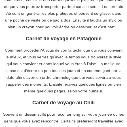
et que vous pourrez transporter partout sans le sentir. Les formats
A5 sont en général les plus pratiques et peuvent se glisser dans
une poche de veste ou de sac à dos. Ensuite il faudra un stylo ou
bien un crayon pour pouvoir écrire ou dessiner, et c’est parti…
Carnet de voyage en Patagonie
Comment procéder?A vous de voir la technique qui vous convient
le mieux, et vous verrez qu’avec le temps vous trouverez le style
qui vous convient et dans lequel vous êtes à l’aise. La meilleure
chose est d’écrire un peu tous les jours et en commençant par la
date afin d’avoir un ordre chronologique qui vous servira à vous
rappeler des moments. Ensuite, écrivez quelques lignes ou bien
même quelques pages, selon votre humeur.
Carnet de voyage au Chili
Souvent un dessin suffit pour raconter long sur votre journée où les
gens que vous avez rencontré. Certains préféreront travailler avec