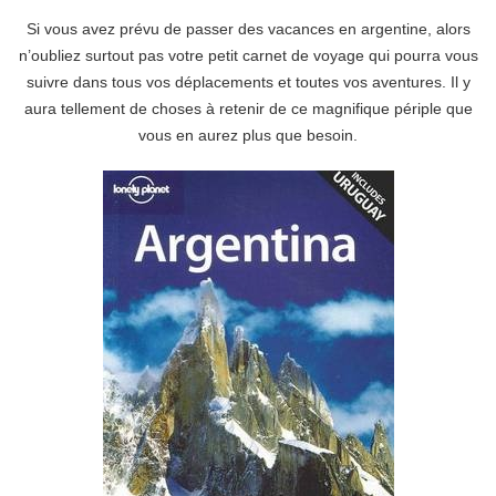
Si vous avez prévu de passer des vacances en argentine, alors
n’oubliez surtout pas votre petit carnet de voyage qui pourra vous
suivre dans tous vos déplacements et toutes vos aventures. Il y
aura tellement de choses à retenir de ce magnifique périple que
vous en aurez plus que besoin.