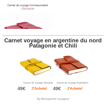
Carnet voyage en argentine du nord
Patagonie et Chili
Carnet de voyage Nomade
Carnet de voyage Expédition
49€
49€
J'Achete!
J'Achete!
By
Maroquinier voyageur