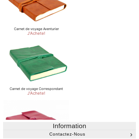
Information
Contactez-Nous